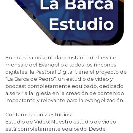
En nuestra búsqueda constante de llevar el 
mensaje del Evangelio a todos los rincones 
digitales, la Pastoral Digital tiene el proyecto de  
"La Barca de Pedro", un estudio de video y 
podcast completamente equipado, dedicado 
a servir a la Iglesia en la creación de contenido 
impactante y relevante para la evangelización.
Contamos con 2 estudios:
Estudio de Video: Nuestro estudio de video 
está completamente equipado. Desde 