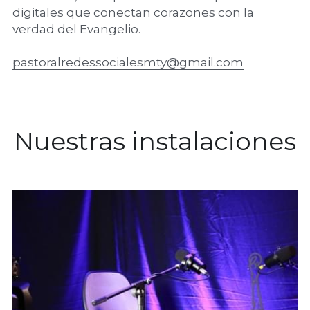
digitales que conectan corazones con la 
verdad del Evangelio.
pastoralredessocialesmty@gmail.com
Nuestras instalaciones