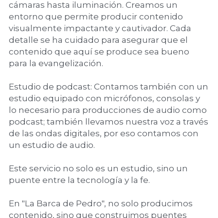
cámaras hasta iluminación. Creamos un 
entorno que permite producir contenido 
visualmente impactante y cautivador. Cada 
detalle se ha cuidado para asegurar que el 
contenido que aquí se produce sea bueno 
para la evangelización. 
Estudio de podcast: Contamos también con un 
estudio equipado con micrófonos, consolas y 
lo necesario para producciones de audio como 
podcast; también llevamos nuestra voz a través 
de las ondas digitales, por eso contamos con 
un estudio de audio. 
Este servicio no solo es un estudio, sino un 
puente entre la tecnología y la fe.
En "La Barca de Pedro", no solo producimos 
contenido, sino que construimos puentes 